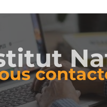
ip to main content
Skip to navigat