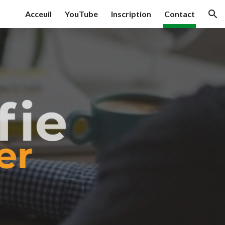
Acceuil
YouTube
Inscription
Contact
ion