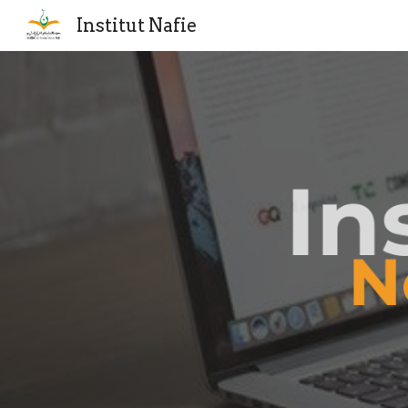
Institut Nafie
Sk