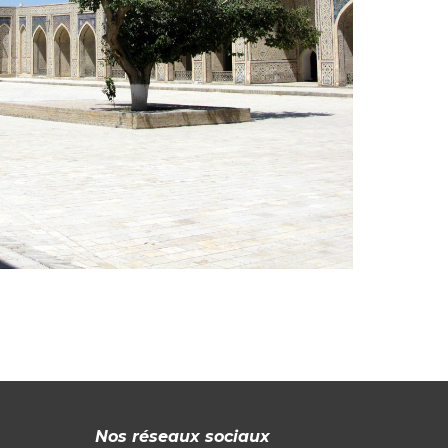
Nos réseaux sociaux